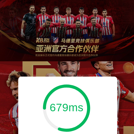
679ms